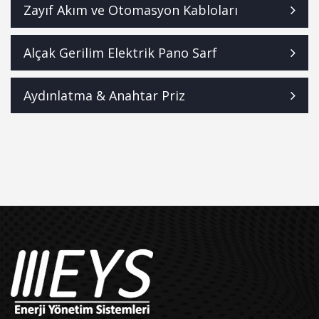
Zayıf Akım ve Otomasyon Kabloları
Alçak Gerilim Elektrik Pano Sarf
Aydınlatma & Anahtar Priz