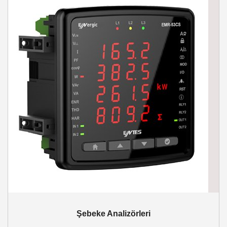
Şebeke Analizörleri