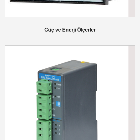
Güç ve Enerji Ölçerler