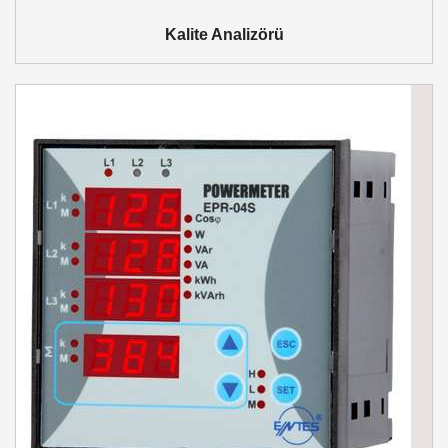
Kalite Analizörü