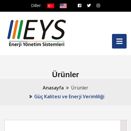
Diller:
Ürünler
Anasayfa
Ürünler
Güç Kalitesi ve Enerji Verimliliği