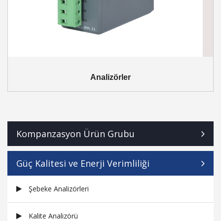
Analizörler
Kompanzasyon Ürün Grubu
Güç Kalitesi ve Enerji Verimliliği
Şebeke Analizörleri
Kalite Analizörü