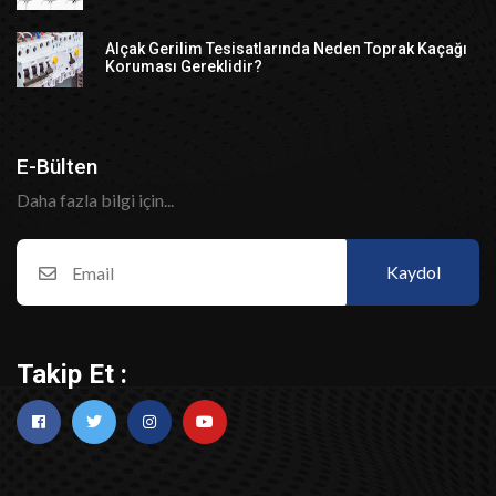
Alçak Gerilim Tesisatlarında Neden Toprak Kaçağı
Koruması Gereklidir?
E-Bülten
Daha fazla bilgi için...
Kaydol
Takip Et :