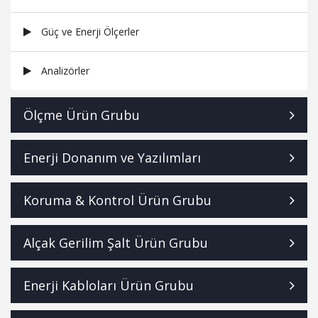
Güç ve Enerji Ölçerler
Analizörler
Ölçme Ürün Grubu
Enerji Donanım ve Yazılımları
Koruma & Kontrol Ürün Grubu
Alçak Gerilim Şalt Ürün Grubu
Enerji Kabloları Ürün Grubu